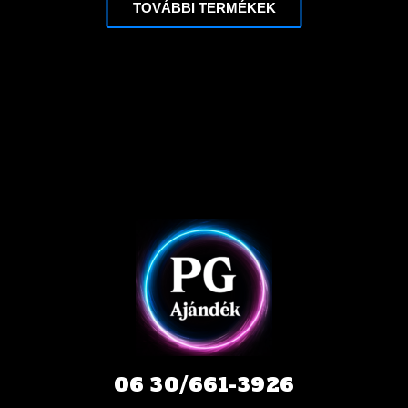
TOVÁBBI TERMÉKEK
06 30/661-3926