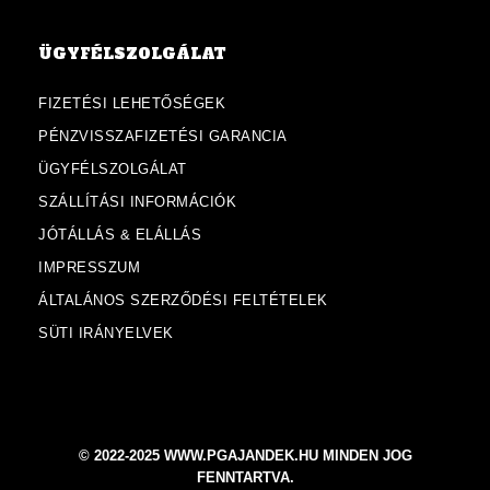
ÜGYFÉLSZOLGÁLAT
FIZETÉSI LEHETŐSÉGEK
PÉNZVISSZAFIZETÉSI GARANCIA
ÜGYFÉLSZOLGÁLAT
SZÁLLÍTÁSI INFORMÁCIÓK
JÓTÁLLÁS & ELÁLLÁS
IMPRESSZUM
ÁLTALÁNOS SZERZŐDÉSI FELTÉTELEK
SÜTI IRÁNYELVEK
© 2022-2025 WWW.PGAJANDEK.HU MINDEN JOG
FENNTARTVA.