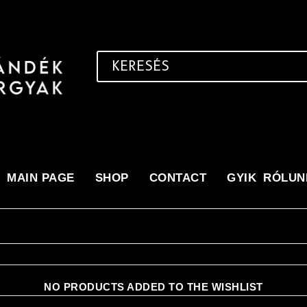
MAIN PAGE
SHOP
CONTACT
GYIK
RÓLUN
NO PRODUCTS ADDED TO THE WISHLIST